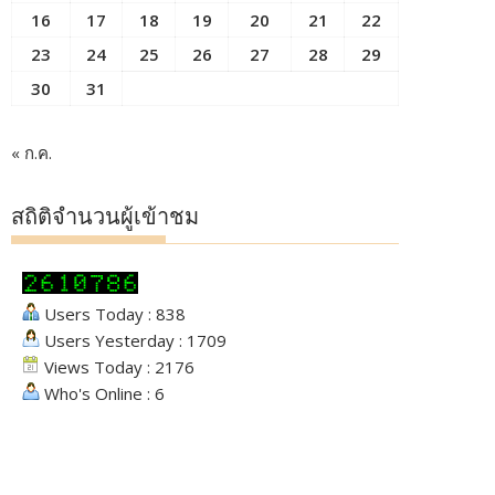
16
17
18
19
20
21
22
23
24
25
26
27
28
29
30
31
« ก.ค.
สถิติจำนวนผู้เข้าชม
Users Today : 838
Users Yesterday : 1709
Views Today : 2176
Who's Online : 6