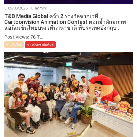
05/08/2026
admin1
T&B Media Global คว้า 2 รางวัลจากเวที
Cartoonvision Animation Contest ตอกย้ำศักยภาพ
แอนิเมชันไทยบนเวทีนานาชาติ ที่ประเทศอังกฤษ :
Post Views: 78 T...
ข่าวทั่วไทย
ข่าวประชาสัมพันธ์