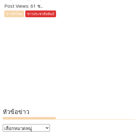
Post Views: 61 ช...
ข่าวทั่วไทย
ข่าวประชาสัมพันธ์
หัวข้อข่าว
หัวข้อ
ข่าว