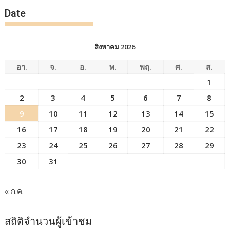
Date
สิงหาคม 2026
อา.
จ.
อ.
พ.
พฤ.
ศ.
ส.
1
2
3
4
5
6
7
8
9
10
11
12
13
14
15
16
17
18
19
20
21
22
23
24
25
26
27
28
29
30
31
« ก.ค.
สถิติจำนวนผู้เข้าชม