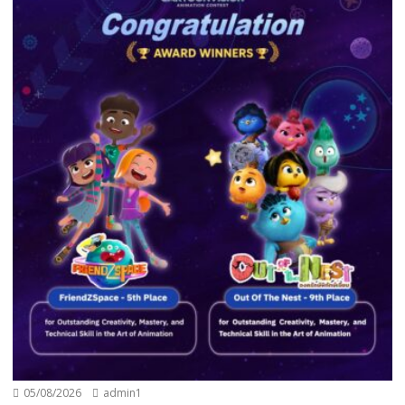
05/08/2026
admin1