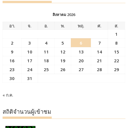
สิงหาคม 2026
อา.
จ.
อ.
พ.
พฤ.
ศ.
ส.
1
2
3
4
5
6
7
8
9
10
11
12
13
14
15
16
17
18
19
20
21
22
23
24
25
26
27
28
29
30
31
« ก.ค.
สถิติจำนวนผู้เข้าชม