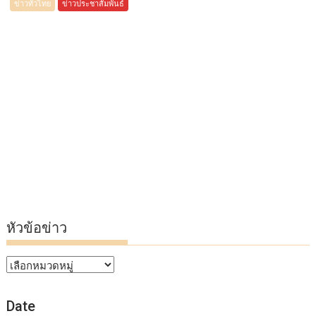
ข่าวทั่วไทย
ข่าวประชาสัมพันธ์
หัวข้อข่าว
หัวข้อ
ข่าว
Date