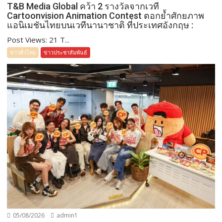
T&B Media Global คว้า 2 รางวัลจากเวที
Cartoonvision Animation Contest ตอกย้ำศักยภาพ
แอนิเมชันไทยบนเวทีนานาชาติ ที่ประเทศอังกฤษ :
Post Views: 21 T...
ข่าวทั่วไทย
ข่าวประชาสัมพันธ์
05/08/2026
admin1