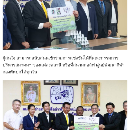
ผู้สนใจ สามารถสนับสนุนเข้าร่วมการแข่งขันได้ที่คณะกรรมการ
บริหารสมาคมฯ ของแต่ละสถานี หรือที่สนามกอล์ฟ ศูนย์พัฒนากีฬา
กองทัพบกได้ทุกวัน