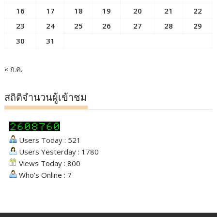
16
17
18
19
20
21
22
23
24
25
26
27
28
29
30
31
« ก.ค.
สถิติจำนวนผู้เข้าชม
Users Today : 521
Users Yesterday : 1780
Views Today : 800
Who's Online : 7