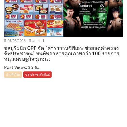
05/08/2026
admin1
ชลบุรีผนึก CPF จัด “คาราวานซีพีเอฟ ช่วยลดค่าครอง
ชีพประชาชน” ขนทัพอาหารคุณภาพกว่า 100 รายการ
หนุนเศรษฐกิจชุมชน :
Post Views: 35 ช...
ข่าวทั่วไทย
ข่าวประชาสัมพันธ์