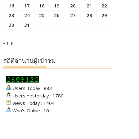
16
17
18
19
20
21
22
23
24
25
26
27
28
29
30
31
« ก.ค.
สถิติจำนวนผู้เข้าชม
Users Today : 883
Users Yesterday : 1780
Views Today : 1404
Who's Online : 10