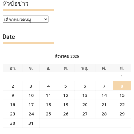
หัวข้อข่าว
หัวข้อ
ข่าว
Date
สิงหาคม 2026
อา.
จ.
อ.
พ.
พฤ.
ศ.
ส.
1
2
3
4
5
6
7
8
9
10
11
12
13
14
15
16
17
18
19
20
21
22
23
24
25
26
27
28
29
30
31