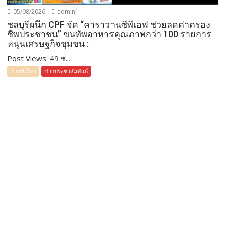
05/08/2026
admin1
ชลบุรีผนึก CPF จัด “คาราวานซีพีเอฟ ช่วยลดค่าครอง
ชีพประชาชน” ขนทัพอาหารคุณภาพกว่า 100 รายการ
หนุนเศรษฐกิจชุมชน :
Post Views: 49 ช...
ข่าวทั่วไทย
ข่าวประชาสัมพันธ์