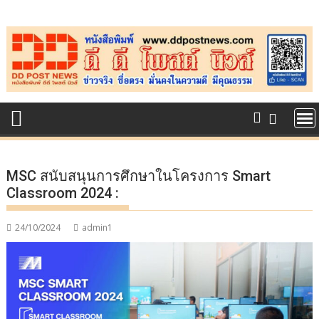
Skip
to
content
MSC สนับสนุนการศึกษาในโครงการ Smart
Classroom 2024 :
24/10/2024
admin1