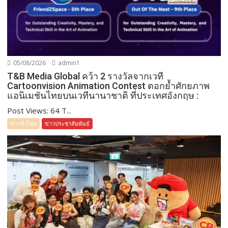
05/08/2026
admin1
T&B Media Global คว้า 2 รางวัลจากเวที
Cartoonvision Animation Contest ตอกย้ำศักยภาพ
แอนิเมชันไทยบนเวทีนานาชาติ ที่ประเทศอังกฤษ :
Post Views: 64 T...
ข่าวทั่วไทย
ข่าวประชาสัมพันธ์