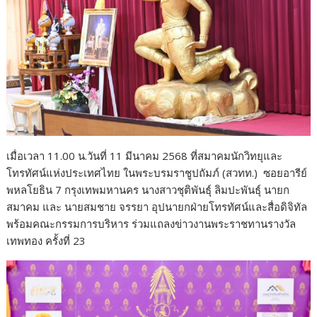
เมื่อเวลา 11.00 น.วันที่ 11 มีนาคม 2568 ที่สมาคมนักวิทยุและ
โทรทัศน์แห่งประเทศไทย ในพระบรมราชูปถัมภ์ (สวทท.) ซอยอารีย์
พหลโยธิน 7 กรุงเทพมหานคร นางสาวชุติพันธุ์ ลิมปะพันธุ์ นายก
สมาคม และ นายสมชาย จรรยา อุปนายกฝ่ายโทรทัศน์และสื่อดิจิทัล
พร้อมคณะกรรมการบริหาร ร่วมแถลงข่าวงานพระราชทานรางวัล
เทพทอง ครั้งที่ 23