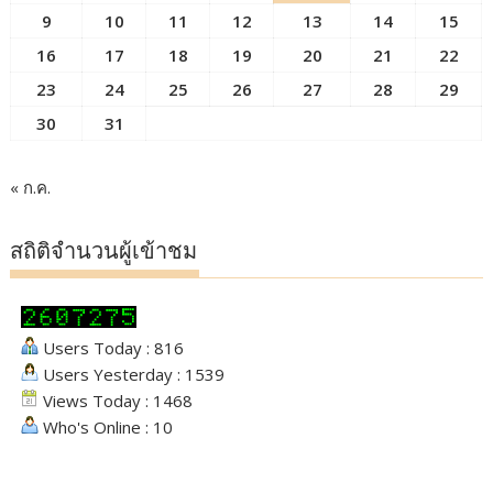
9
10
11
12
13
14
15
16
17
18
19
20
21
22
23
24
25
26
27
28
29
30
31
« ก.ค.
สถิติจำนวนผู้เข้าชม
Users Today : 816
Users Yesterday : 1539
Views Today : 1468
Who's Online : 10