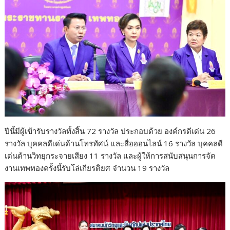
ปีนี้มีผู้เข้ารับรางวัลทั้งสิ้น 72 รางวัล ประกอบด้วย องค์กรดีเด่น 26
รางวัล บุคคลดีเด่นด้านโทรทัศน์ และสื่อออนไลน์ 16 รางวัล บุคคลดี
เด่นด้านวิทยุกระจายเสียง 11 รางวัล และผู้ให้การสนับสนุนการจัด
งานเทพทองครั้งนี้รับโล่เกียรติยศ จำนวน 19 รางวัล