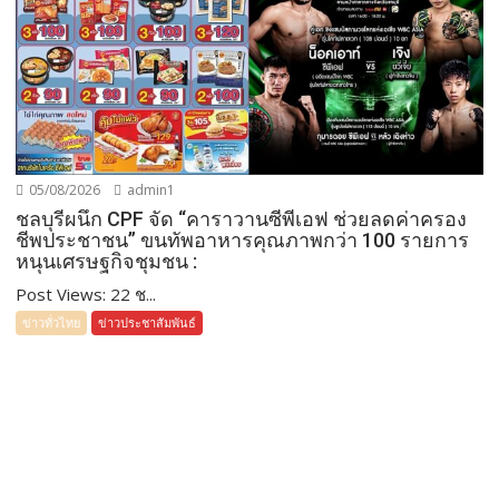
05/08/2026
admin1
ชลบุรีผนึก CPF จัด “คาราวานซีพีเอฟ ช่วยลดค่าครอง
ชีพประชาชน” ขนทัพอาหารคุณภาพกว่า 100 รายการ
หนุนเศรษฐกิจชุมชน :
Post Views: 22 ช...
ข่าวทั่วไทย
ข่าวประชาสัมพันธ์