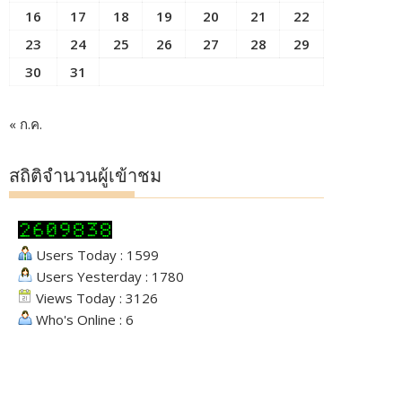
16
17
18
19
20
21
22
23
24
25
26
27
28
29
30
31
« ก.ค.
สถิติจำนวนผู้เข้าชม
Users Today : 1599
Users Yesterday : 1780
Views Today : 3126
Who's Online : 6