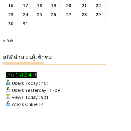
16
17
18
19
20
21
22
23
24
25
26
27
28
29
30
31
« ก.ค.
สถิติจำนวนผู้เข้าชม
Users Today : 401
Users Yesterday : 1709
Views Today : 901
Who's Online : 4