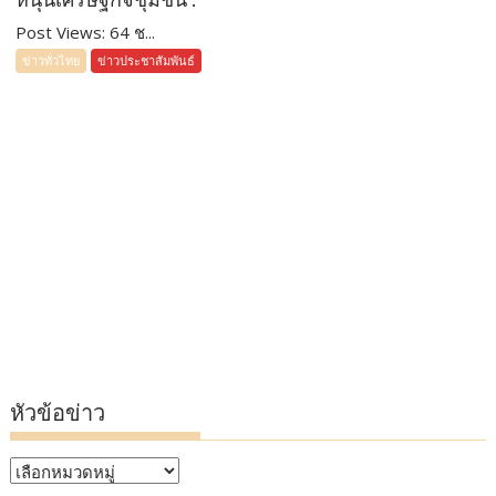
Post Views: 64 ช...
ข่าวทั่วไทย
ข่าวประชาสัมพันธ์
หัวข้อข่าว
หัวข้อ
ข่าว