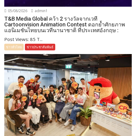
05/08/2026
admin1
T&B Media Global คว้า 2 รางวัลจากเวที
Cartoonvision Animation Contest ตอกย้ำศักยภาพ
แอนิเมชันไทยบนเวทีนานาชาติ ที่ประเทศอังกฤษ :
Post Views: 85 T...
ข่าวทั่วไทย
ข่าวประชาสัมพันธ์