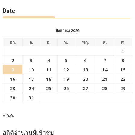
Date
สิงหาคม 2026
อา.
จ.
อ.
พ.
พฤ.
ศ.
ส.
1
2
3
4
5
6
7
8
9
10
11
12
13
14
15
16
17
18
19
20
21
22
23
24
25
26
27
28
29
30
31
« ก.ค.
สถิติจำนวนผู้เข้าชม