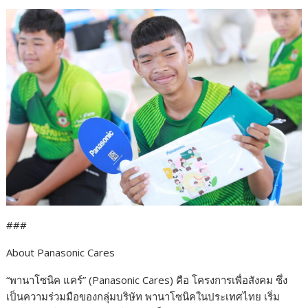
###
About Panasonic Cares
“พานาโซนิค แคร์” (Panasonic Cares) คือ โครงการเพื่อสังคม ซึ่ง
เป็นความร่วมมือของกลุ่มบริษัท พานาโซนิคในประเทศไทย เริ่ม