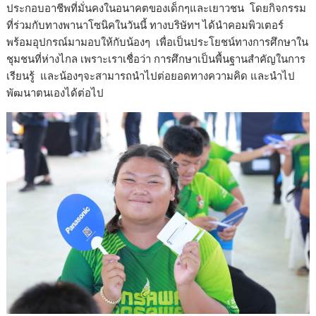
ประกอบอาชีพที่มั่นคงในอนาคตของเด็กๆและเยาวชน โดยกิจกรรม
ที่ร่วมกับทางพานาโซนิคในวันนี้ ทางบริษัทฯ ได้นำคอมพิวเตอร์
พร้อมอุปกรณ์มามอบให้กับน้องๆ เพื่อเป็นประโยชน์ทางการศึกษาใน
ชุมชนที่ห่างไกล เพราะเราเชื่อว่า การศึกษาเป็นพื้นฐานสำคัญในการ
เรียนรู้ และน้องๆจะสามารถนำไปต่อยอดทางความคิด และนำไป
พัฒนาตนเองได้ต่อไป