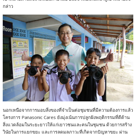
กล่าว
นอกเหนือจากการมอบสิ่งของที่จำเป็นต่อชุมชนที่มีความต้องการแล้ว
โครงการ Panasonic Cares ยังมุ่งเน้นการปลูกฝังพฤติกรรมที่ดีด้าน
สิ่งแวดล้อมในระยะยาวให้แก่เยาวชนและคนในชุมชน ด้วยการสร้าง
วินัยในการแยกขยะ และการลดมลภาวะที่เกิดจากปัญหาขยะ ผ่าน