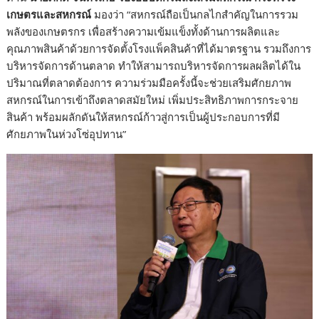
เกษตรและสหกรณ์
มองว่า “สหกรณ์ถือเป็นกลไกสำคัญในการรวม
พลังของเกษตรกร เพื่อสร้างความเข้มแข็งทั้งด้านการผลิตและ
คุณภาพสินค้าด้วยการจัดตั้งโรงแพ็คสินค้าที่ได้มาตรฐาน รวมถึงการ
บริหารจัดการด้านตลาด ทำให้สามารถบริหารจัดการผลผลิตได้ใน
ปริมาณที่ตลาดต้องการ ความร่วมมือครั้งนี้จะช่วยเสริมศักยภาพ
สหกรณ์ในการเข้าถึงตลาดสมัยใหม่ เพิ่มประสิทธิภาพการกระจาย
สินค้า พร้อมผลักดันให้สหกรณ์ก้าวสู่การเป็นผู้ประกอบการที่มี
ศักยภาพในห่วงโซ่อุปทาน”