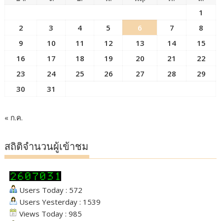
1
2
3
4
5
6
7
8
9
10
11
12
13
14
15
16
17
18
19
20
21
22
23
24
25
26
27
28
29
30
31
« ก.ค.
สถิติจำนวนผู้เข้าชม
Users Today : 572
Users Yesterday : 1539
Views Today : 985