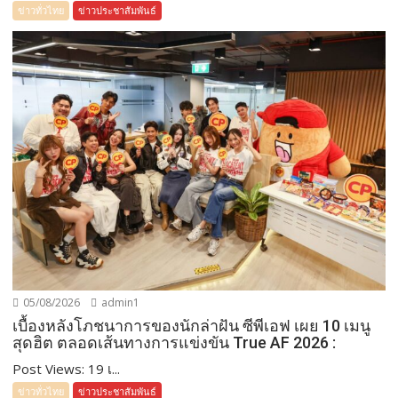
ข่าวทั่วไทย
ข่าวประชาสัมพันธ์
05/08/2026
admin1
เบื้องหลังโภชนาการของนักล่าฝัน ซีพีเอฟ เผย 10 เมนู
สุดฮิต ตลอดเส้นทางการแข่งขัน True AF 2026 :
Post Views: 19 เ...
ข่าวทั่วไทย
ข่าวประชาสัมพันธ์