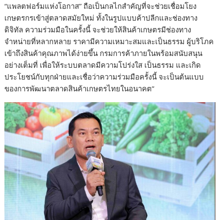
“แพลตฟอร์มแห่งโอกาส” ถือเป็นกลไกสำคัญที่จะช่วยเชื่อมโยง
เกษตรกรเข้าสู่ตลาดสมัยใหม่ ทั้งในรูปแบบค้าปลีกและช่องทาง
ดิจิทัล ความร่วมมือในครั้งนี้ จะช่วยให้สินค้าเกษตรมีช่องทาง
จำหน่ายที่หลากหลาย ราคามีความเหมาะสมและเป็นธรรม ผู้บริโภค
เข้าถึงสินค้าคุณภาพได้ง่ายขึ้น กรมการค้าภายในพร้อมสนับสนุน
อย่างเต็มที่ เพื่อให้ระบบตลาดมีความโปร่งใส เป็นธรรม และเกิด
ประโยชน์กับทุกฝ่ายและเชื่อว่าความร่วมมือครั้งนี้ จะเป็นต้นแบบ
ของการพัฒนาตลาดสินค้าเกษตรไทยในอนาคต”