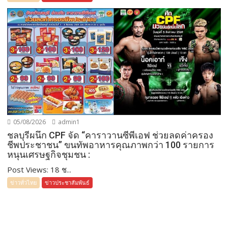
05/08/2026
admin1
ชลบุรีผนึก CPF จัด “คาราวานซีพีเอฟ ช่วยลดค่าครอง
ชีพประชาชน” ขนทัพอาหารคุณภาพกว่า 100 รายการ
หนุนเศรษฐกิจชุมชน :
Post Views: 18 ช...
ข่าวทั่วไทย
ข่าวประชาสัมพันธ์