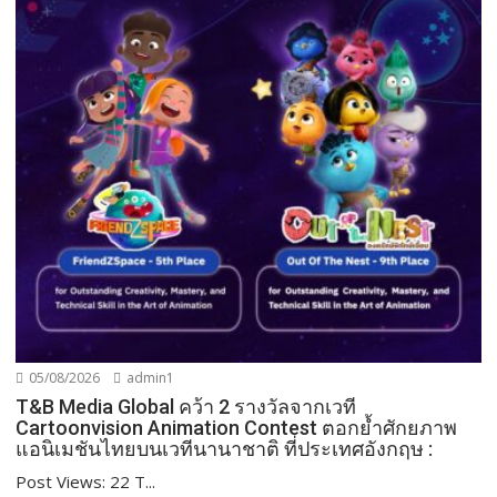
05/08/2026
admin1
T&B Media Global คว้า 2 รางวัลจากเวที
Cartoonvision Animation Contest ตอกย้ำศักยภาพ
แอนิเมชันไทยบนเวทีนานาชาติ ที่ประเทศอังกฤษ :
Post Views: 22 T...