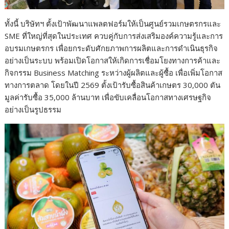
ทั้งนี้ บริษัทฯ ตั้งเป้าพัฒนาแพลตฟอร์มให้เป็นศูนย์รวมเกษตรกรและ
SME ที่ใหญ่ที่สุดในประเทศ ควบคู่กับการส่งเสริมองค์ความรู้และการ
อบรมเกษตรกร เพื่อยกระดับศักยภาพการผลิตและการดำเนินธุรกิจ
อย่างเป็นระบบ พร้อมเปิดโอกาสให้เกิดการเชื่อมโยงทางการค้าและ
กิจกรรม Business Matching ระหว่างผู้ผลิตและผู้ซื้อ เพื่อเพิ่มโอกาส
ทางการตลาด โดยในปี 2569 ตั้งเป้ารับซื้อสินค้าเกษตร 30,000 ตัน
มูลค่ารับซื้อ 35,000 ล้านบาท เพื่อขับเคลื่อนโอกาสทางเศรษฐกิจ
อย่างเป็นรูปธรรม