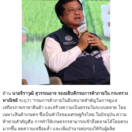
ด้าน
นายจิราวุฒิ สุวรรณอาจ รองอธิบดีกรมการค้าภายใน กระทรวง
พาณิชย์
ระบุว่า “กรมการค้าภายในมีบทบาทสำคัญในการดูแล
เสถียรภาพราคาสินค้า และสร้างความเป็นธรรมในระบบตลาด โดย
เฉพาะสินค้าเกษตร ซึ่งเป็นหัวใจของเศรษฐกิจไทย ในปัจจุบัน ความ
ท้าทายสำคัญคือ การทำให้เกษตรกรสามารถเข้าถึงตลาดได้โดยตรง
มากขึ้น ลดความเหลื่อมล้ำ และเพิ่มอำนาจต่อรองให้กับผู้ผลิต