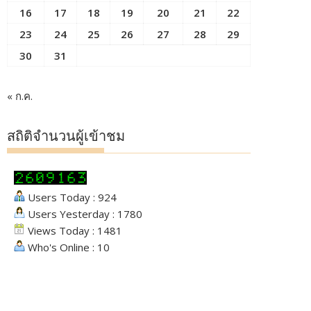
16
17
18
19
20
21
22
23
24
25
26
27
28
29
30
31
« ก.ค.
สถิติจำนวนผู้เข้าชม
Users Today : 924
Users Yesterday : 1780
Views Today : 1481
Who's Online : 10