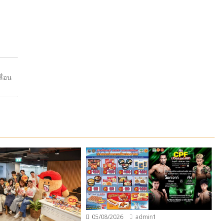
ื่อน
05/08/2026
admin1