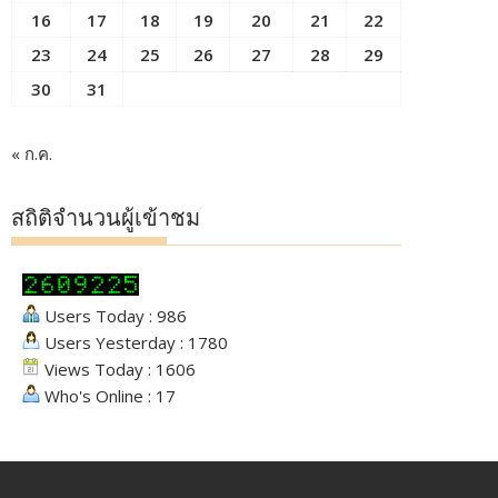
16
17
18
19
20
21
22
23
24
25
26
27
28
29
30
31
« ก.ค.
สถิติจำนวนผู้เข้าชม
Users Today : 986
Users Yesterday : 1780
Views Today : 1606
Who's Online : 17