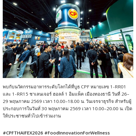
พบกับนวัตกรรมอาหารระดับโลกได้ที่บูธ CPF หมายเลข 1-RR01
และ 1-RR15 ชาเลนเจอร์ ฮอลล์ 1 อิมแพ็ค เมืองทองธานี วันที่ 26–
29 พฤษภาคม 2569 เวลา 10.00–18.00 น. วันเจรจาธุรกิจ สำหรับผู้
ประกอบการในวันทั่ 30 พฤษภาคม 2569 เวลา 10.00–20.00 น. เปิด
ให้ประชาชนทั่วไปเข้าร่วมงาน
#CPFTHAIFEX2026 #FoodInnovationForWellness