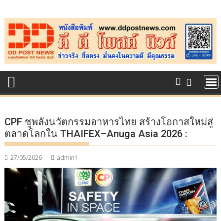
Skip
to
content
CPF ชูพลังนวัตกรรมอาหารไทย สร้างโอกาสใหม่สู่
ตลาดโลกใน THAIFEX–Anuga Asia 2026 :
27/05/2026
admin1