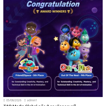
05/08/2026
admin1