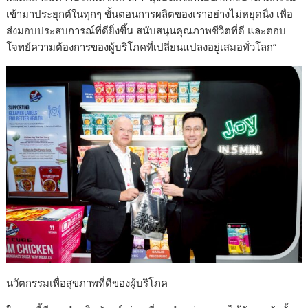
เข้ามาประยุกต์ในทุกๆ ขั้นตอนการผลิตของเราอย่างไม่หยุดนิ่ง เพื่อ
ส่งมอบประสบการณ์ที่ดียิ่งขึ้น สนับสนุนคุณภาพชีวิตที่ดี และตอบ
โจทย์ความต้องการของผู้บริโภคที่เปลี่ยนแปลงอยู่เสมอทั่วโลก”
นวัตกรรมเพื่อสุขภาพที่ดีของผู้บริโภค