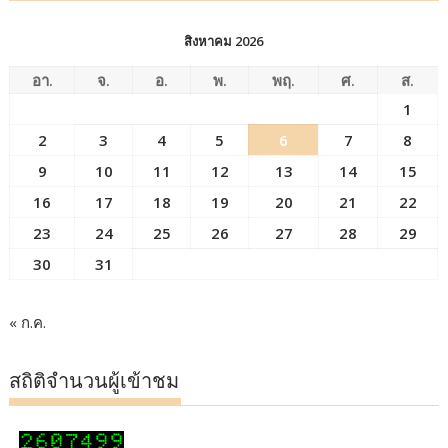
สิงหาคม 2026
อา.
จ.
อ.
พ.
พฤ.
ศ.
ส.
1
2
3
4
5
6
7
8
9
10
11
12
13
14
15
16
17
18
19
20
21
22
23
24
25
26
27
28
29
30
31
« ก.ค.
สถิติจำนวนผู้เข้าชม