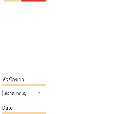
หัวข้อข่าว
หัวข้อ
ข่าว
Date