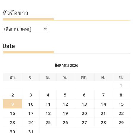
หัวข้อข่าว
หัวข้อ
ข่าว
Date
สิงหาคม 2026
อา.
จ.
อ.
พ.
พฤ.
ศ.
ส.
1
2
3
4
5
6
7
8
9
10
11
12
13
14
15
16
17
18
19
20
21
22
23
24
25
26
27
28
29
30
31