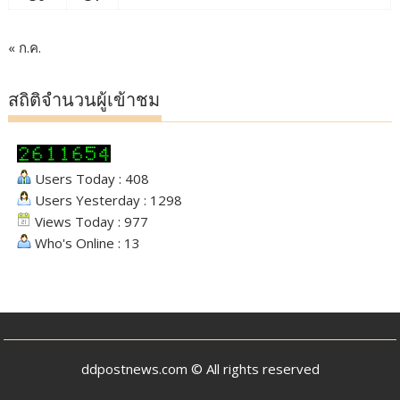
« ก.ค.
สถิติจำนวนผู้เข้าชม
Users Today : 408
Users Yesterday : 1298
Views Today : 977
Who's Online : 13
ddpostnews.com © All rights reserved