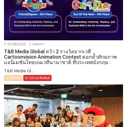
05/08/2026
admin1
T&B Media Global คว้า 2 รางวัลจากเวที
Cartoonvision Animation Contest ตอกย้ำศักยภาพ
แอนิเมชันไทยบนเวทีนานาชาติ ที่ประเทศอังกฤษ :
T&B Media Gl...
ข่าวทั่วไทย
ข่าวประชาสัมพันธ์