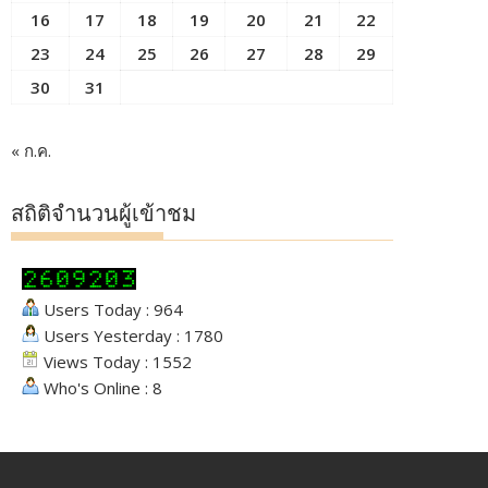
16
17
18
19
20
21
22
23
24
25
26
27
28
29
30
31
« ก.ค.
สถิติจำนวนผู้เข้าชม
Users Today : 964
Users Yesterday : 1780
Views Today : 1552
Who's Online : 8