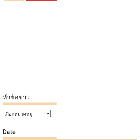
หัวข้อข่าว
หัวข้อ
ข่าว
Date