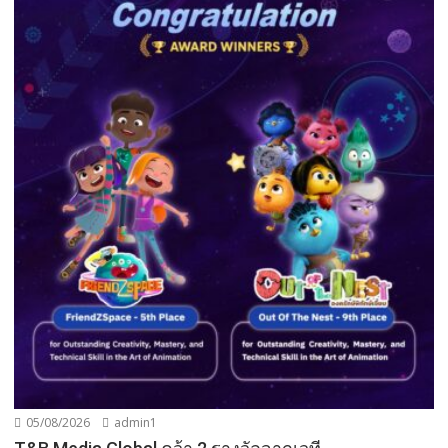
05/08/2026
admin1