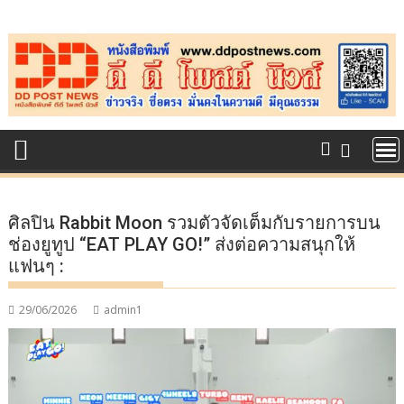
Skip
to
content
ศิลปิน Rabbit Moon รวมตัวจัดเต็มกับรายการบน
ช่องยูทูป “EAT PLAY GO!” ส่งต่อความสนุกให้
แฟนๆ :
29/06/2026
admin1