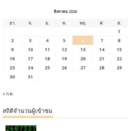
สิงหาคม 2026
อา.
จ.
อ.
พ.
พฤ.
ศ.
ส.
1
2
3
4
5
6
7
8
9
10
11
12
13
14
15
16
17
18
19
20
21
22
23
24
25
26
27
28
29
30
31
« ก.ค.
สถิติจำนวนผู้เข้าชม