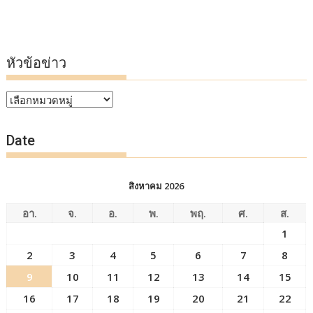
หัวข้อข่าว
หัวข้อ
ข่าว
Date
สิงหาคม 2026
อา.
จ.
อ.
พ.
พฤ.
ศ.
ส.
1
2
3
4
5
6
7
8
9
10
11
12
13
14
15
16
17
18
19
20
21
22