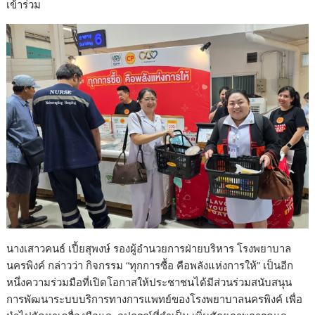
เข้าร่วม
นางเสาวคนธ์ เปี้ยสุพงษ์ รองผู้อำนวยการฝ่ายบริหาร โรงพยาบาล
นครพิงค์ กล่าวว่า กิจกรรม “ทุกการซื้อ คือพลังแห่งการให้” เป็นอีก
หนึ่งความร่วมมือที่เปิดโอกาสให้ประชาชนได้มีส่วนร่วมสนับสนุน
การพัฒนาระบบบริการทางการแพทย์ของโรงพยาบาลนครพิงค์ เพื่อ