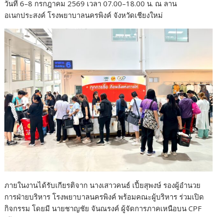
วันที่ 6–8 กรกฎาคม 2569 เวลา 07.00–18.00 น. ณ ลาน
อเนกประสงค์ โรงพยาบาลนครพิงค์ จังหวัดเชียงใหม่
ภายในงานได้รับเกียรติจาก นางเสาวคนธ์ เปี้ยสุพงษ์ รองผู้อำนวย
การฝ่ายบริหาร โรงพยาบาลนครพิงค์ พร้อมคณะผู้บริหาร ร่วมเปิด
กิจกรรม โดยมี นายชาญชัย จันณรงค์ ผู้จัดการภาคเหนือบน CPF