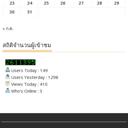
23
24
25
26
27
28
29
30
31
« ก.ค.
สถิติจำนวนผู้เข้าชม
Users Today : 149
Users Yesterday : 1298
Views Today : 410
Who's Online : 3