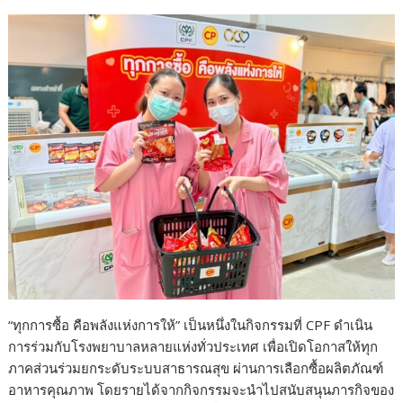
“ทุกการซื้อ คือพลังแห่งการให้” เป็นหนึ่งในกิจกรรมที่ CPF ดำเนิน
การร่วมกับโรงพยาบาลหลายแห่งทั่วประเทศ เพื่อเปิดโอกาสให้ทุก
ภาคส่วนร่วมยกระดับระบบสาธารณสุข ผ่านการเลือกซื้อผลิตภัณฑ์
อาหารคุณภาพ โดยรายได้จากกิจกรรมจะนำไปสนับสนุนภารกิจของ