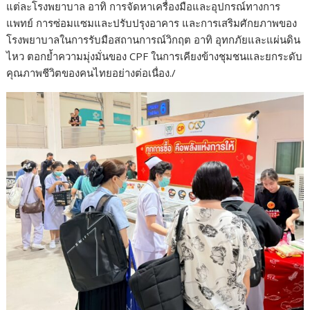
แต่ละโรงพยาบาล อาทิ การจัดหาเครื่องมือและอุปกรณ์ทางการ
แพทย์ การซ่อมแซมและปรับปรุงอาคาร และการเสริมศักยภาพของ
โรงพยาบาลในการรับมือสถานการณ์วิกฤต อาทิ อุทกภัยและแผ่นดิน
ไหว ตอกย้ำความมุ่งมั่นของ CPF ในการเคียงข้างชุมชนและยกระดับ
คุณภาพชีวิตของคนไทยอย่างต่อเนื่อง./