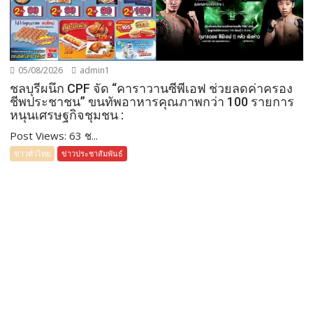
05/08/2026
admin1
ชลบุรีผนึก CPF จัด “คาราวานซีพีเอฟ ช่วยลดค่าครอง
ชีพประชาชน” ขนทัพอาหารคุณภาพกว่า 100 รายการ
หนุนเศรษฐกิจชุมชน :
Post Views: 63 ช...
ข่าวทั่วไทย
ข่าวประชาสัมพันธ์