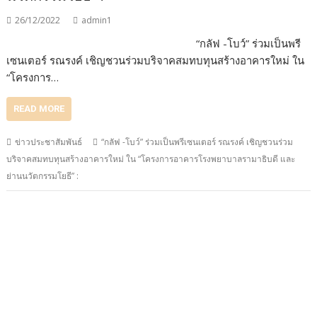
26/12/2022
admin1
“กลัฟ -โบว์” ร่วมเป็นพรี
เซนเตอร์ รณรงค์ เชิญชวนร่วมบริจาคสมทบทุนสร้างอาคารใหม่ ใน
“โครงการ…
READ MORE
ข่าวประชาสัมพันธ์
“กลัฟ -โบว์” ร่วมเป็นพรีเซนเตอร์ รณรงค์ เชิญชวนร่วม
บริจาคสมทบทุนสร้างอาคารใหม่ ใน “โครงการอาคารโรงพยาบาลรามาธิบดี และ
ย่านนวัตกรรมโยธี” :