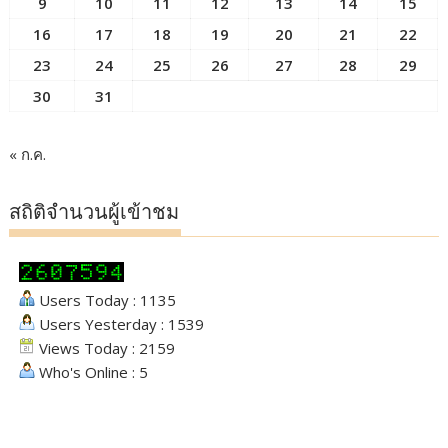
9
10
11
12
13
14
15
16
17
18
19
20
21
22
23
24
25
26
27
28
29
30
31
« ก.ค.
สถิติจำนวนผู้เข้าชม
Users Today : 1135
Users Yesterday : 1539
Views Today : 2159
Who's Online : 5