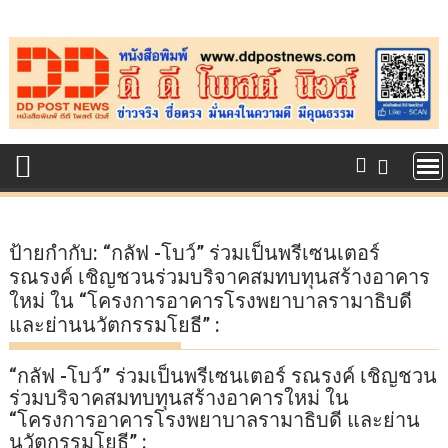
Skip
to
content
ป้ายกำกับ:
“กลัฟ -โบว์” ร่วมเป็นพรีเซนเตอร์
รณรงค์ เชิญชวนร่วมบริจาคสมทบทุนสร้างอาคาร
ใหม่ ใน “โครงการอาคารโรงพยาบาลรามาธิบดี
และย่านนวัตกรรมโยธี” :
“กลัฟ -โบว์” ร่วมเป็นพรีเซนเตอร์ รณรงค์ เชิญชวน
ร่วมบริจาคสมทบทุนสร้างอาคารใหม่ ใน
“โครงการอาคารโรงพยาบาลรามาธิบดี และย่าน
นวัตกรรมโยธี” :