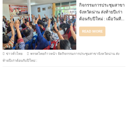
กิจกรรมการประชุมสาขา
จังหวัดน่าน ส่งท้ายปีเก่า
ต้อนรับปีใหม่ : เมื่อวันที…
READ MORE
ข่าวทั่วไทย
พรรคไทยก้าวหน้า จัดกิจกรรมการประชุมสาขาจังหวัดน่าน ส่ง
ท้ายปีเก่าต้อนรับปีใหม่ :