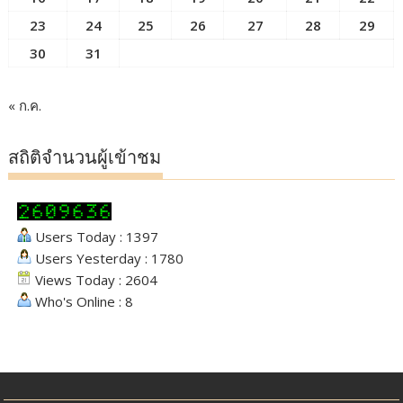
23
24
25
26
27
28
29
30
31
« ก.ค.
สถิติจำนวนผู้เข้าชม
Users Today : 1397
Users Yesterday : 1780
Views Today : 2604
Who's Online : 8