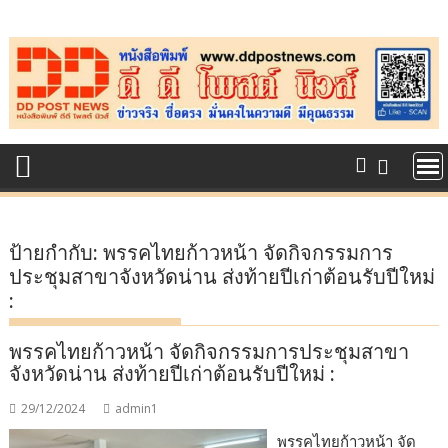
Skip
to
content
ป้ายกำกับ:
พรรคไทยก้าวหน้า จัดกิจกรรมการ
ประชุมสาขาจังหวัดน่าน ส่งท้ายปีเก่าต้อนรับปีใหม่
:
พรรคไทยก้าวหน้า จัดกิจกรรมการประชุมสาขา
จังหวัดน่าน ส่งท้ายปีเก่าต้อนรับปีใหม่ :
29/12/2024
admin1
พรรคไทยก้าวหน้า จัด