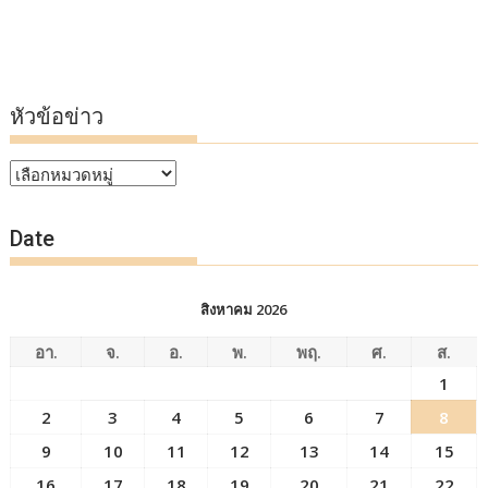
หัวข้อข่าว
หัวข้อ
ข่าว
Date
สิงหาคม 2026
อา.
จ.
อ.
พ.
พฤ.
ศ.
ส.
1
2
3
4
5
6
7
8
9
10
11
12
13
14
15
16
17
18
19
20
21
22