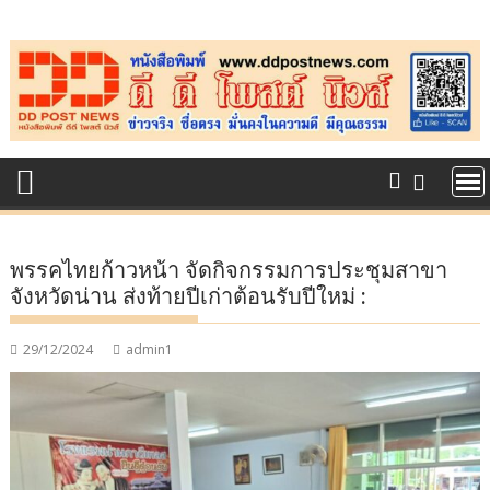
Skip
to
content
พรรคไทยก้าวหน้า จัดกิจกรรมการประชุมสาขา
จังหวัดน่าน ส่งท้ายปีเก่าต้อนรับปีใหม่ :
29/12/2024
admin1