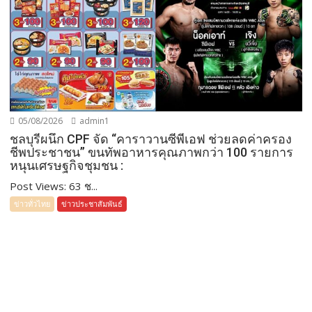
05/08/2026
admin1
ชลบุรีผนึก CPF จัด “คาราวานซีพีเอฟ ช่วยลดค่าครอง
ชีพประชาชน” ขนทัพอาหารคุณภาพกว่า 100 รายการ
หนุนเศรษฐกิจชุมชน :
Post Views: 63 ช...
ข่าวทั่วไทย
ข่าวประชาสัมพันธ์