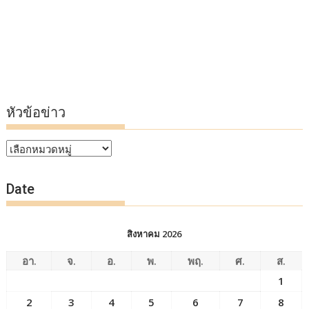
หัวข้อข่าว
หัวข้อ
ข่าว
Date
สิงหาคม 2026
อา.
จ.
อ.
พ.
พฤ.
ศ.
ส.
1
2
3
4
5
6
7
8