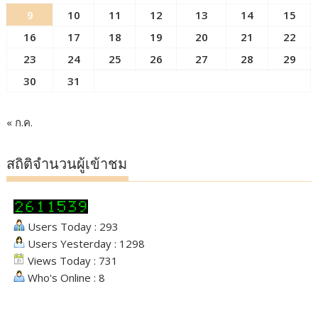
9
10
11
12
13
14
15
16
17
18
19
20
21
22
23
24
25
26
27
28
29
30
31
« ก.ค.
สถิติจำนวนผู้เข้าชม
Users Today : 293
Users Yesterday : 1298
Views Today : 731
Who's Online : 8