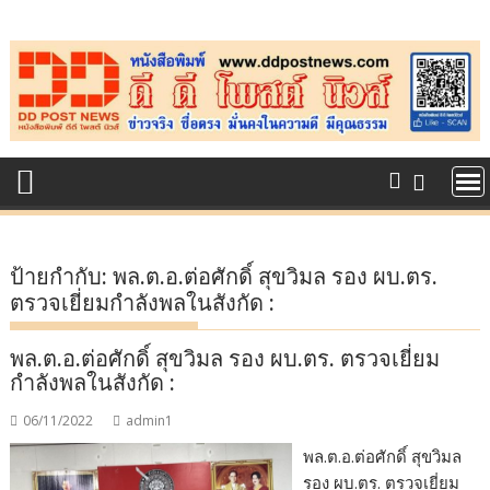
Skip
to
content
ป้ายกำกับ:
พล.ต.อ.ต่อศักดิ์ สุขวิมล รอง ผบ.ตร.
ตรวจเยี่ยมกำลังพลในสังกัด :
พล.ต.อ.ต่อศักดิ์ สุขวิมล รอง ผบ.ตร. ตรวจเยี่ยม
กำลังพลในสังกัด :
06/11/2022
admin1
พล.ต.อ.ต่อศักดิ์ สุขวิมล
รอง ผบ.ตร. ตรวจเยี่ยม