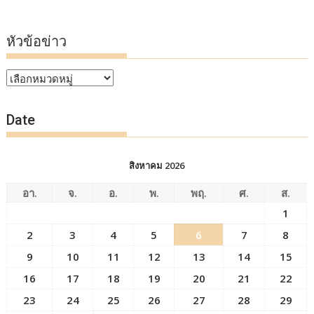
หัวข้อข่าว
หัวข้อ
ข่าว
Date
สิงหาคม 2026
อา.
จ.
อ.
พ.
พฤ.
ศ.
ส.
1
2
3
4
5
6
7
8
9
10
11
12
13
14
15
16
17
18
19
20
21
22
23
24
25
26
27
28
29