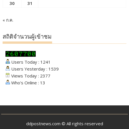
30
31
« ก.ค.
สถิติจำนวนผู้เข้าชม
Users Today : 1241
Users Yesterday : 1539
Views Today : 2377
Who's Online : 13
ddpostnews.com © All rights reserved