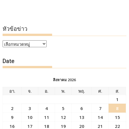
หัวข้อข่าว
หัวข้อ
ข่าว
Date
สิงหาคม 2026
อา.
จ.
อ.
พ.
พฤ.
ศ.
ส.
1
2
3
4
5
6
7
8
9
10
11
12
13
14
15
16
17
18
19
20
21
22