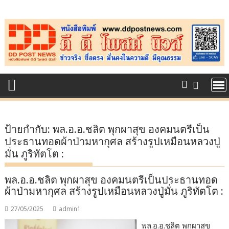
Skip
to
content
ป้ายกำกับ:
พล.อ.อ.ชลิต พุกผาสุข องคมนตรีเป็น
ประธานทอดผ้าป่ามหากุศล สร้างรูปเหมือนหลวงปู่
มั่น ภูริทัตโต :
พล.อ.อ.ชลิต พุกผาสุข องคมนตรีเป็นประธานทอด
ผ้าป่ามหากุศล สร้างรูปเหมือนหลวงปู่มั่น ภูริทัตโต :
27/05/2025
admin1
พล.อ.อ.ชลิต พุกผาสุข