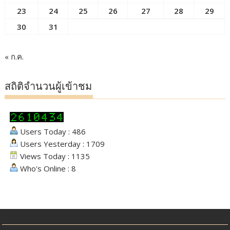
23
24
25
26
27
28
29
30
31
« ก.ค.
สถิติจำนวนผู้เข้าชม
Users Today : 486
Users Yesterday : 1709
Views Today : 1135
Who's Online : 8