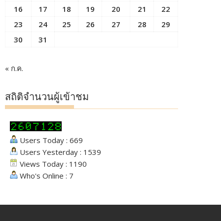
16
17
18
19
20
21
22
23
24
25
26
27
28
29
30
31
« ก.ค.
สถิติจำนวนผู้เข้าชม
Users Today : 669
Users Yesterday : 1539
Views Today : 1190
Who's Online : 7