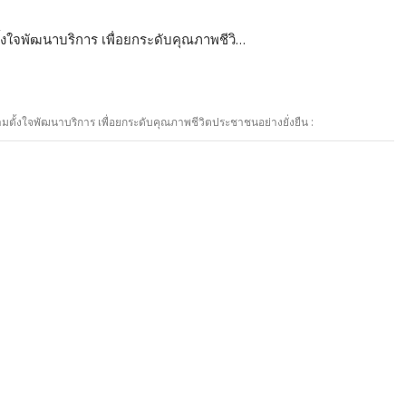
ั้งใจพัฒนาบริการ เพื่อยกระดับคุณภาพชีวิ…
ามตั้งใจพัฒนาบริการ เพื่อยกระดับคุณภาพชีวิตประชาชนอย่างยั่งยืน :