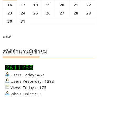
16
17
18
19
20
21
22
23
24
25
26
27
28
29
30
31
« ก.ค.
สถิติจำนวนผู้เข้าชม
Users Today : 487
Users Yesterday : 1298
Views Today : 1175
Who's Online : 13