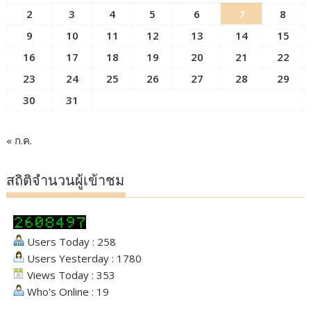
2
3
4
5
6
7
8
9
10
11
12
13
14
15
16
17
18
19
20
21
22
23
24
25
26
27
28
29
30
31
« ก.ค.
สถิติจำนวนผู้เข้าชม
Users Today : 258
Users Yesterday : 1780
Views Today : 353
Who's Online : 19