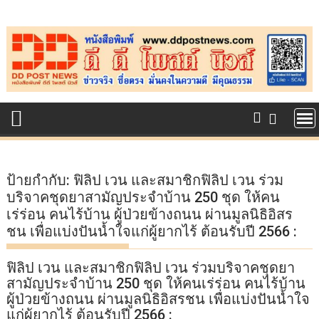
Skip
to
content
ป้ายกำกับ:
ฟิลิป เวน และสมาชิกฟิลิป เวน ร่วม
บริจาคชุดยาสามัญประจำบ้าน 250 ชุด ให้คน
เร่ร่อน คนไร้บ้าน ผู้ป่วยข้างถนน ผ่านมูลนิธิอิสร
ชน เพื่อแบ่งปันน้ำใจแก่ผู้ยากไร้ ต้อนรับปี 2566 :
ฟิลิป เวน และสมาชิกฟิลิป เวน ร่วมบริจาคชุดยา
สามัญประจำบ้าน 250 ชุด ให้คนเร่ร่อน คนไร้บ้าน
ผู้ป่วยข้างถนน ผ่านมูลนิธิอิสรชน เพื่อแบ่งปันน้ำใจ
แก่ผู้ยากไร้ ต้อนรับปี 2566 :