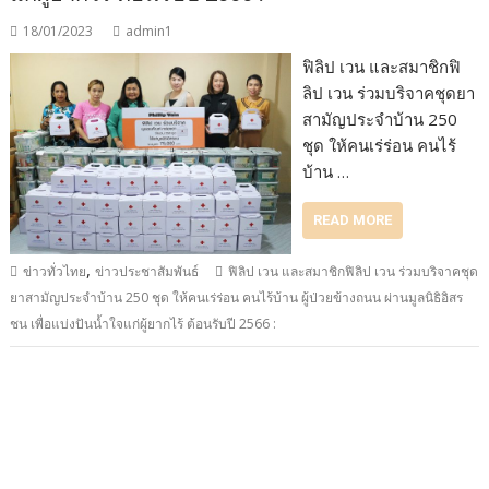
18/01/2023
admin1
ฟิลิป เวน และสมาชิกฟิ
ลิป เวน ร่วมบริจาคชุดยา
สามัญประจำบ้าน 250
ชุด ให้คนเร่ร่อน คนไร้
บ้าน …
READ MORE
,
ข่าวทั่วไทย
ข่าวประชาสัมพันธ์
ฟิลิป เวน และสมาชิกฟิลิป เวน ร่วมบริจาคชุด
ยาสามัญประจำบ้าน 250 ชุด ให้คนเร่ร่อน คนไร้บ้าน ผู้ป่วยข้างถนน ผ่านมูลนิธิอิสร
ชน เพื่อแบ่งปันน้ำใจแก่ผู้ยากไร้ ต้อนรับปี 2566 :