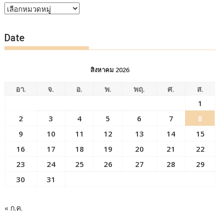
หัวข้อ
ข่าว
Date
สิงหาคม 2026
อา.
จ.
อ.
พ.
พฤ.
ศ.
ส.
1
2
3
4
5
6
7
8
9
10
11
12
13
14
15
16
17
18
19
20
21
22
23
24
25
26
27
28
29
30
31
« ก.ค.