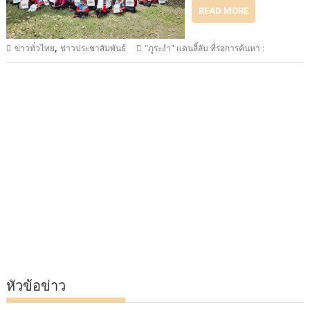
READ MORE
,
ข่าวทั่วไทย
ข่าวประชาสัมพันธ์
"ภูระงำ" แดนลี้ลับ ที่รอการค้นหา :
หัวข้อข่าว