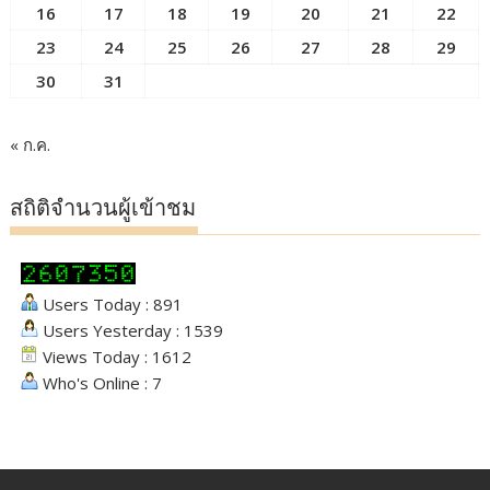
16
17
18
19
20
21
22
23
24
25
26
27
28
29
30
31
« ก.ค.
สถิติจำนวนผู้เข้าชม
Users Today : 891
Users Yesterday : 1539
Views Today : 1612
Who's Online : 7