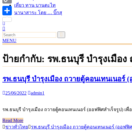
เที่ยว ทาน บานตะไท
Copy
นานาสาระ โดย … บิ๊กสุ
Link
Share
MENU
ป้ายกำกับ:
รพ.ธนบุรี บำรุงเมือง
รพ.ธนบุรี บำรุงเมือง ถวายตู้คอนเทนเนอร์ (
25/06/2022
admin1
รพ.ธนบุรี บำรุงเมือง ถวายตู้คอนเทนเนอร์ (ออฟฟิศสำเร็จรูป) เ
Read More
ข่าวทั่วไทย
รพ.ธนบุรี บำรุงเมือง ถวายตู้คอนเทนเนอร์ (ออฟฟิศ