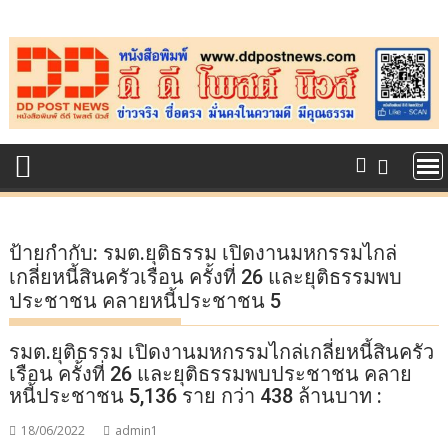
Skip
to
content
ป้ายกำกับ:
รมต.ยุติธรรม เปิดงานมหกรรมไกล่
เกลี่ยหนี้สินครัวเรือน ครั้งที่ 26 และยุติธรรมพบ
ประชาชน คลายหนี้ประชาชน 5
รมต.ยุติธรรม เปิดงานมหกรรมไกล่เกลี่ยหนี้สินครัว
เรือน ครั้งที่ 26 และยุติธรรมพบประชาชน คลาย
หนี้ประชาชน 5,136 ราย กว่า 438 ล้านบาท :
18/06/2022
admin1