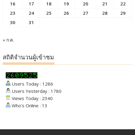
16
17
18
19
20
21
22
23
24
25
26
27
28
29
30
31
« ก.ค.
สถิติจำนวนผู้เข้าชม
Users Today : 1286
Users Yesterday : 1780
Views Today : 2340
Who's Online : 13