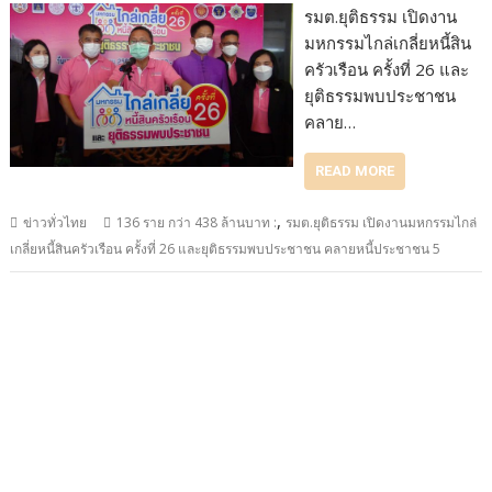
รมต.ยุติธรรม เปิดงาน
มหกรรมไกล่เกลี่ยหนี้สิน
ครัวเรือน ครั้งที่ 26 และ
ยุติธรรมพบประชาชน
คลาย…
READ MORE
,
ข่าวทั่วไทย
136 ราย กว่า 438 ล้านบาท :
รมต.ยุติธรรม เปิดงานมหกรรมไกล่
เกลี่ยหนี้สินครัวเรือน ครั้งที่ 26 และยุติธรรมพบประชาชน คลายหนี้ประชาชน 5