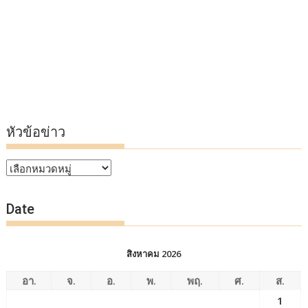
หัวข้อข่าว
หัวข้อ
ข่าว
Date
สิงหาคม 2026
อา.
จ.
อ.
พ.
พฤ.
ศ.
ส.
1