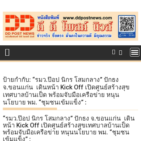
Skip
to
content
ป้ายกำกับ:
“รมว.ป๊อป นิกร โสมกลาง” ปักธง
จ.ขอนแก่น เดินหน้า Kick Off เปิดศูนย์สร้างสุข
เทศบาลบ้านเป็ด พร้อมจับมือเครือข่าย หนุน
นโยบาย พม. “ชุมชนเข้มแข็ง” :
“รมว.ป๊อป นิกร โสมกลาง” ปักธง จ.ขอนแก่น เดิน
หน้า Kick Off เปิดศูนย์สร้างสุขเทศบาลบ้านเป็ด
พร้อมจับมือเครือข่าย หนุนนโยบาย พม. “ชุมชน
เข้มแข็ง” :