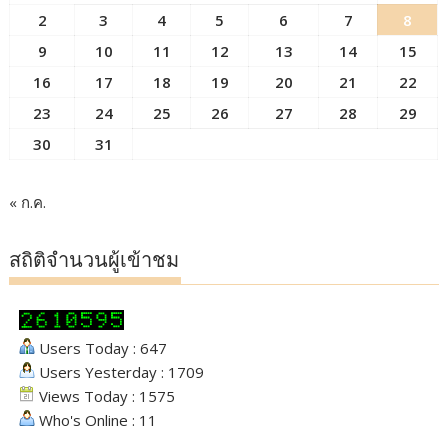
2
3
4
5
6
7
8
9
10
11
12
13
14
15
16
17
18
19
20
21
22
23
24
25
26
27
28
29
30
31
« ก.ค.
สถิติจำนวนผู้เข้าชม
Users Today : 647
Users Yesterday : 1709
Views Today : 1575
Who's Online : 11