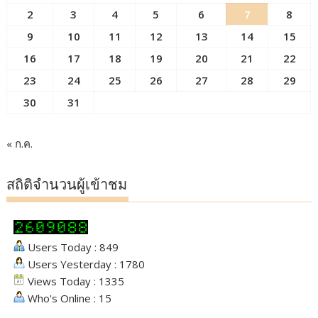
2
3
4
5
6
7
8
9
10
11
12
13
14
15
16
17
18
19
20
21
22
23
24
25
26
27
28
29
30
31
« ก.ค.
สถิติจำนวนผู้เข้าชม
Users Today : 849
Users Yesterday : 1780
Views Today : 1335
Who's Online : 15