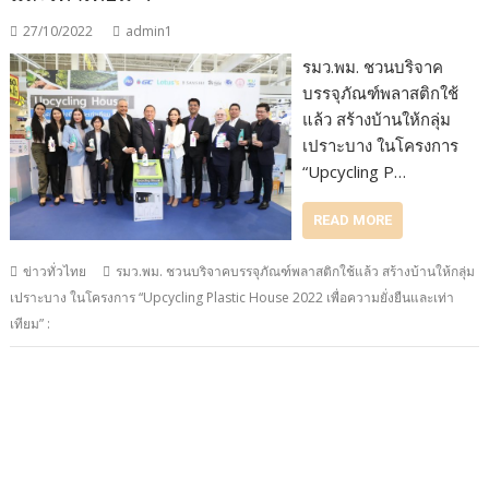
27/10/2022
admin1
รมว.พม. ชวนบริจาค
บรรจุภัณฑ์พลาสติกใช้
แล้ว สร้างบ้านให้กลุ่ม
เปราะบาง ในโครงการ
“Upcycling P…
READ MORE
ข่าวทั่วไทย
รมว.พม. ชวนบริจาคบรรจุภัณฑ์พลาสติกใช้แล้ว สร้างบ้านให้กลุ่ม
เปราะบาง ในโครงการ “Upcycling Plastic House 2022 เพื่อความยั่งยืนและเท่า
เทียม” :