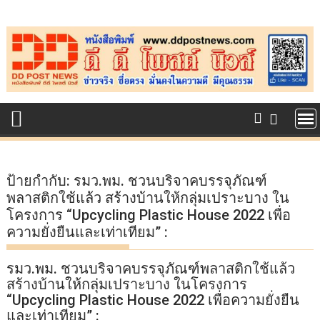
Skip
to
content
ป้ายกำกับ:
รมว.พม. ชวนบริจาคบรรจุภัณฑ์
พลาสติกใช้แล้ว สร้างบ้านให้กลุ่มเปราะบาง ใน
โครงการ “Upcycling Plastic House 2022 เพื่อ
ความยั่งยืนและเท่าเทียม” :
รมว.พม. ชวนบริจาคบรรจุภัณฑ์พลาสติกใช้แล้ว
สร้างบ้านให้กลุ่มเปราะบาง ในโครงการ
“Upcycling Plastic House 2022 เพื่อความยั่งยืน
และเท่าเทียม” :