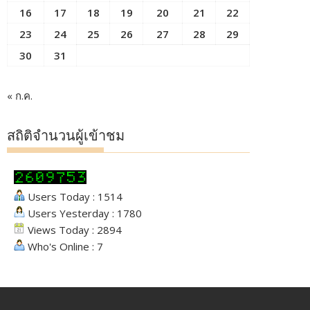
16
17
18
19
20
21
22
23
24
25
26
27
28
29
30
31
« ก.ค.
สถิติจำนวนผู้เข้าชม
Users Today : 1514
Users Yesterday : 1780
Views Today : 2894
Who's Online : 7