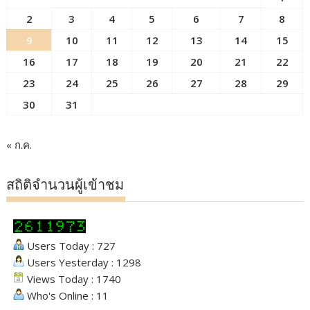
2
3
4
5
6
7
8
9
10
11
12
13
14
15
16
17
18
19
20
21
22
23
24
25
26
27
28
29
30
31
« ก.ค.
สถิติจำนวนผู้เข้าชม
Users Today : 727
Users Yesterday : 1298
Views Today : 1740
Who's Online : 11