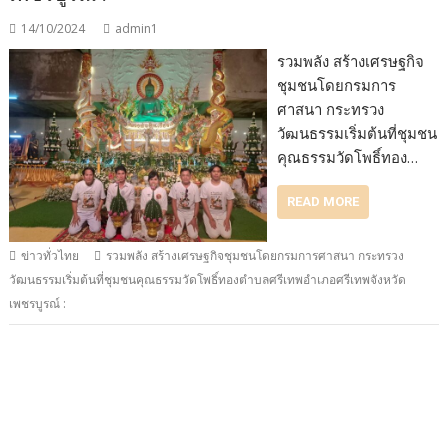
14/10/2024
admin1
รวมพลัง สร้างเศรษฐกิจ
ชุมชนโดยกรมการ
ศาสนา กระทรวง
วัฒนธรรมเริ่มต้นที่ชุมชน
คุณธรรมวัดโพธิ์ทอง…
READ MORE
ข่าวทั่วไทย
รวมพลัง สร้างเศรษฐกิจชุมชนโดยกรมการศาสนา กระทรวง
วัฒนธรรมเริ่มต้นที่ชุมชนคุณธรรมวัดโพธิ์ทองตำบลศรีเทพอำเภอศรีเทพจังหวัด
เพชรบูรณ์ :