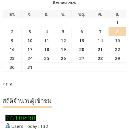
สิงหาคม 2026
อา.
จ.
อ.
พ.
พฤ.
ศ.
ส.
1
2
3
4
5
6
7
8
9
10
11
12
13
14
15
16
17
18
19
20
21
22
23
24
25
26
27
28
29
30
31
« ก.ค.
สถิติจำนวนผู้เข้าชม
Users Today : 132