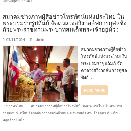
เดือนพฤศจิกายนนี้ :
สมาคมช่างภาพผู้สื่อข่าวโทรทัศน์แห่งประไทย ใน
พระบรมราชูปถัมภ์ จัดดวลวงสวิงกอล์ฟการกุศลชิง
ถ้วยพระราชทานพระบาทสมเด็จพระเจ้าอยู่หัว :
03/11/2024
admin1
สมาคมช่างภาพผู้สื่อข่าว
โทรทัศน์แห่งประไทย ใน
พระบรมราชูปถัมภ์ จัด
ดวลวงสวิงกอล์ฟการกุศล
ชิงถ้…
READ MORE
ข่าวทั่วไทย
สมาคมช่างภาพผู้สื่อข่าวโทรทัศน์แห่งประเทศไทย ในพระบรม
ราชูปถัมภ์ เตรียมจัดกอล์ฟการกุศลชิงถ้วยพระบาทสมเด็จพระเจ้าอยู่หัว ต้นเดือน
พฤศจิกายนนี้ :