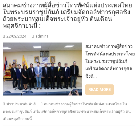
สมาคมช่างภาพผู้สื่อข่าวโทรทัศน์แห่งประเทศไทย
ในพระบรมราชูปถัมภ์ เตรียมจัดกอล์ฟการกุศลชิง
ถ้วยพระบาทสมเด็จพระเจ้าอยู่หัว ต้นเดือน
พฤศจิกายนนี้ :
22/09/2024
admin1
สมาคมช่างภาพผู้สื่อข่าว
โทรทัศน์แห่งประเทศไทย
ในพระบรมราชูปถัมภ์
เตรียมจัดกอล์ฟการกุศล
ชิงถ้…
READ MORE
ข่าวประชาสัมพันธ์
สมาคมช่างภาพผู้สื่อข่าวโทรทัศน์แห่งประเทศไทย ใน
พระบรมราชูปถัมภ์ เตรียมจัดกอล์ฟการกุศลชิงถ้วยพระบาทสมเด็จพระเจ้าอยู่หัว ต้น
เดือนพฤศจิกายนนี้ :