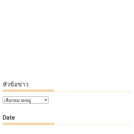
หัวข้อข่าว
หัวข้อ
ข่าว
Date