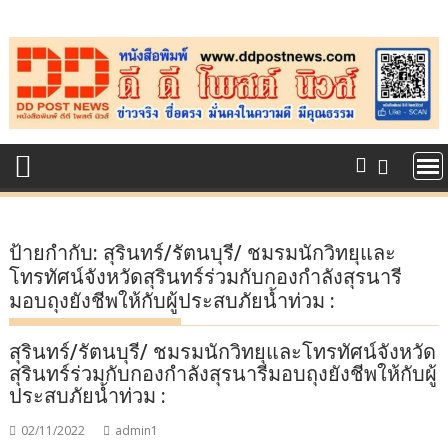
Skip
to
content
ป้ายกำกับ:
สุรินทร์/รัตนบุรี/ ชมรมนักวิทยุและ
โทรทัศน์จังหวัดสุรินทร์ร่วมกับกองกําลังสุรนารี
มอบถุงยังชีพให้กับผู้ประสบภัยน้ำท่วม :
สุรินทร์/รัตนบุรี/ ชมรมนักวิทยุและโทรทัศน์จังหวัด
สุรินทร์ร่วมกับกองกําลังสุรนารีมอบถุงยังชีพให้กับผู้
ประสบภัยน้ำท่วม :
02/11/2022
admin1