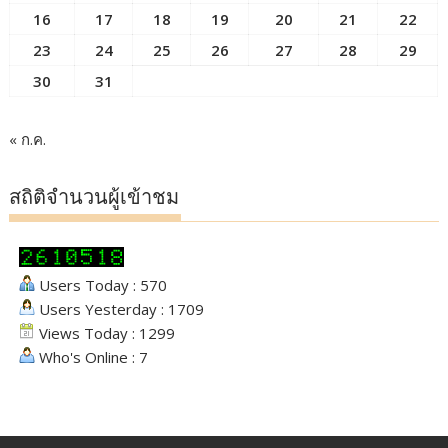
16
17
18
19
20
21
22
23
24
25
26
27
28
29
30
31
« ก.ค.
สถิติจำนวนผู้เข้าชม
Users Today : 570
Users Yesterday : 1709
Views Today : 1299
Who's Online : 7