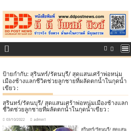
Skip
to
content
ป้ายกำกับ:
สุรินทร์/รัตนบุรี/ สุดแสนเศร้าพ่อหนุ่ม
เมืองช้างแลกชีวิตช่วยลูกชายที่ผลัดตกน้ำในกุดน้ำ
เขียว :
สุรินทร์/รัตนบุรี/ สุดแสนเศร้าพ่อหนุ่มเมืองช้างแลก
ชีวิตช่วยลูกชายที่ผลัดตกน้ำในกุดน้ำเขียว :
03/10/2022
admin1
สุรินทร์/รัตนบุรี/ สุดแสน