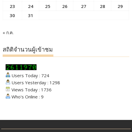
23
24
25
26
27
28
29
30
31
« ก.ค.
สถิติจำนวนผู้เข้าชม
Users Today : 724
Users Yesterday : 1298
Views Today : 1736
Who's Online : 9