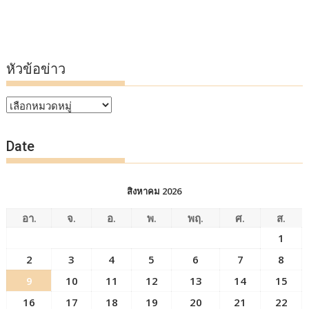
หัวข้อข่าว
หัวข้อ
ข่าว
Date
สิงหาคม 2026
อา.
จ.
อ.
พ.
พฤ.
ศ.
ส.
1
2
3
4
5
6
7
8
9
10
11
12
13
14
15
16
17
18
19
20
21
22