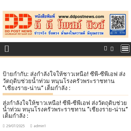
Skip
to
content
ป้ายกำกับ:
ส่งกำลังใจให้ชาวเหนือ! ซีพี-ซีพีเอฟ ส่ง
วัตถุดิบช่วยน้ำท่วม หนุนโรงครัวพระราชทาน
“เชียงราย-น่าน” เต็มกำลัง :
ส่งกำลังใจให้ชาวเหนือ! ซีพี-ซีพีเอฟ ส่งวัตถุดิบช่วย
น้ำท่วม หนุนโรงครัวพระราชทาน “เชียงราย-น่าน”
เต็มกำลัง :
29/07/2025
admin1