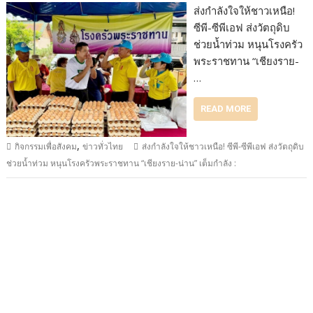
ส่งกำลังใจให้ชาวเหนือ!
ซีพี-ซีพีเอฟ ส่งวัตถุดิบ
ช่วยน้ำท่วม หนุนโรงครัว
พระราชทาน “เชียงราย-
…
READ MORE
,
กิจกรรมเพื่อสังคม
ข่าวทั่วไทย
ส่งกำลังใจให้ชาวเหนือ! ซีพี-ซีพีเอฟ ส่งวัตถุดิบ
ช่วยน้ำท่วม หนุนโรงครัวพระราชทาน “เชียงราย-น่าน” เต็มกำลัง :