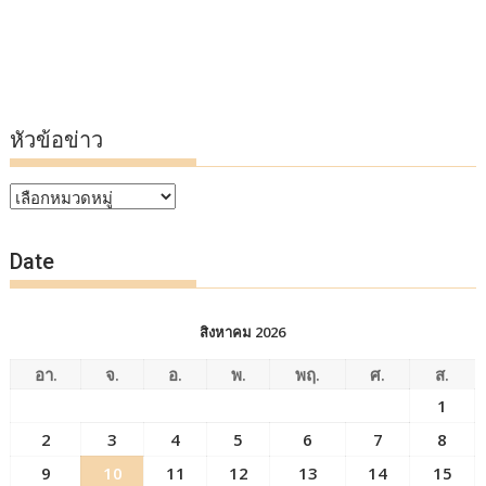
หัวข้อข่าว
หัวข้อ
ข่าว
Date
สิงหาคม 2026
อา.
จ.
อ.
พ.
พฤ.
ศ.
ส.
1
2
3
4
5
6
7
8
9
10
11
12
13
14
15