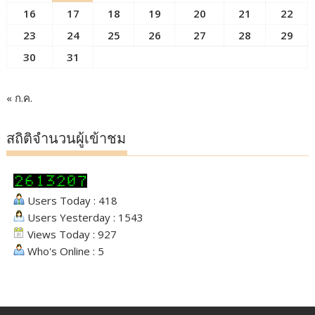
16
17
18
19
20
21
22
23
24
25
26
27
28
29
30
31
« ก.ค.
สถิติจำนวนผู้เข้าชม
Users Today : 418
Users Yesterday : 1543
Views Today : 927
Who's Online : 5