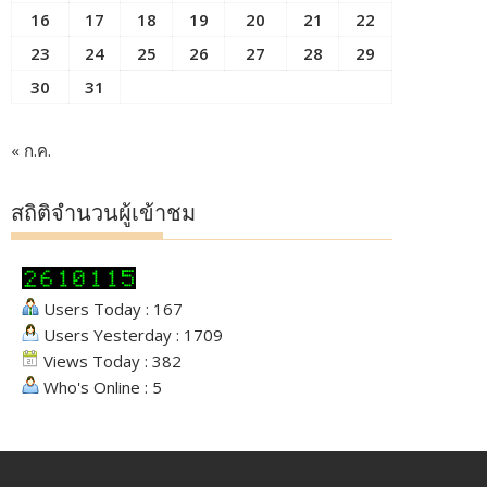
16
17
18
19
20
21
22
23
24
25
26
27
28
29
30
31
« ก.ค.
สถิติจำนวนผู้เข้าชม
Users Today : 167
Users Yesterday : 1709
Views Today : 382
Who's Online : 5