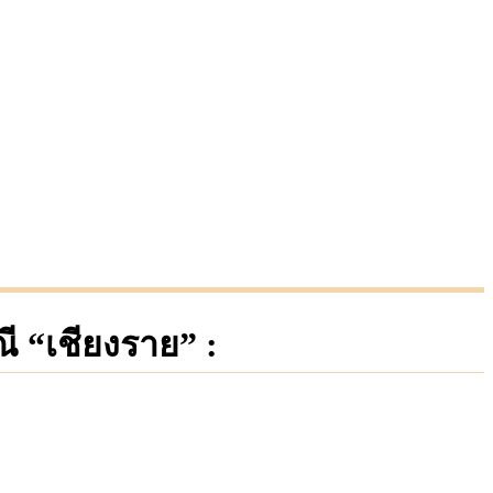
 “เชียงราย” :