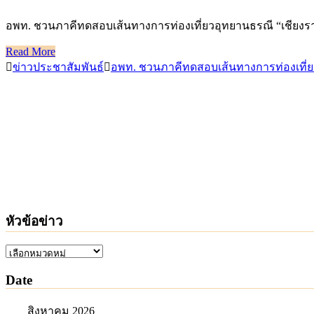
อพท. ชวนภาคีทดสอบเส้นทางการท่องเที่ยวอุทยานธรณี “เชียงรา
Read More
ข่าวประชาสัมพันธ์
อพท. ชวนภาคีทดสอบเส้นทางการท่องเที่ยว
หัวข้อข่าว
หัวข้อ
ข่าว
Date
สิงหาคม 2026