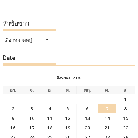
หัวข้อข่าว
หัวข้อ
ข่าว
Date
สิงหาคม 2026
อา.
จ.
อ.
พ.
พฤ.
ศ.
ส.
1
2
3
4
5
6
7
8
9
10
11
12
13
14
15
16
17
18
19
20
21
22
23
24
25
26
27
28
29