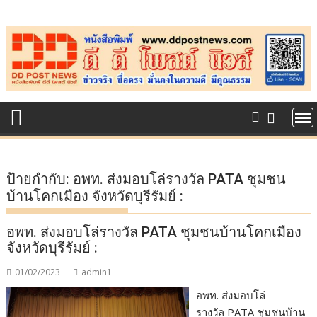
Skip
to
content
ป้ายกำกับ:
อพท. ส่งมอบโล่รางวัล PATA ชุมชน
บ้านโคกเมือง จังหวัดบุรีรัมย์ :
อพท. ส่งมอบโล่รางวัล PATA ชุมชนบ้านโคกเมือง
จังหวัดบุรีรัมย์ :
01/02/2023
admin1
อพท. ส่งมอบโล่
รางวัล PATA ชุมชนบ้าน