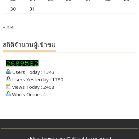
30
31
« ก.ค.
สถิติจำนวนผู้เข้าชม
Users Today : 1343
Users Yesterday : 1780
Views Today : 2468
Who's Online : 4
ddpostnews.com © All rights reserved