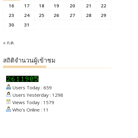
16
17
18
19
20
21
22
23
24
25
26
27
28
29
30
31
« ก.ค.
สถิติจำนวนผู้เข้าชม
Users Today : 659
Users Yesterday : 1298
Views Today : 1579
Who's Online : 11