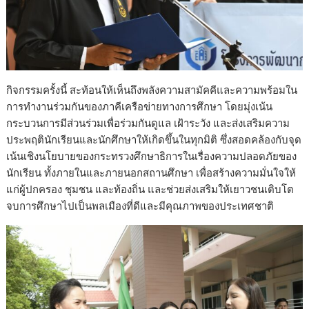
กิจกรรมครั้งนี้ สะท้อนให้เห็นถึงพลังความสามัคคีและความพร้อมใน
การทำงานร่วมกันของภาคีเครือข่ายทางการศึกษา โดยมุ่งเน้น
กระบวนการมีส่วนร่วมเพื่อร่วมกันดูแล เฝ้าระวัง และส่งเสริมความ
ประพฤตินักเรียนและนักศึกษาให้เกิดขึ้นในทุกมิติ ซึ่งสอดคล้องกับจุด
เน้นเชิงนโยบายของกระทรวงศึกษาธิการในเรื่องความปลอดภัยของ
นักเรียน ทั้งภายในและภายนอกสถานศึกษา เพื่อสร้างความมั่นใจให้
แก่ผู้ปกครอง ชุมชน และท้องถิ่น และช่วยส่งเสริมให้เยาวชนเติบโต
จบการศึกษาไปเป็นพลเมืองที่ดีและมีคุณภาพของประเทศชาติ