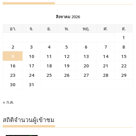
สิงหาคม 2026
อา.
จ.
อ.
พ.
พฤ.
ศ.
ส.
1
2
3
4
5
6
7
8
9
10
11
12
13
14
15
16
17
18
19
20
21
22
23
24
25
26
27
28
29
30
31
« ก.ค.
สถิติจำนวนผู้เข้าชม