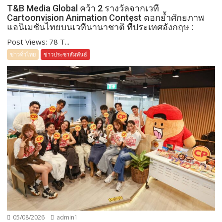
T&B Media Global คว้า 2 รางวัลจากเวที
Cartoonvision Animation Contest ตอกย้ำศักยภาพ
แอนิเมชันไทยบนเวทีนานาชาติ ที่ประเทศอังกฤษ :
Post Views: 78 T...
ข่าวทั่วไทย
ข่าวประชาสัมพันธ์
05/08/2026
admin1