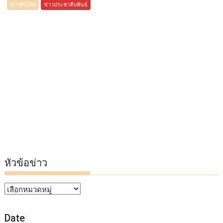
ข่าวทั่วไทย
ข่าวประชาสัมพันธ์
หัวข้อข่าว
หัวข้อ
ข่าว
Date