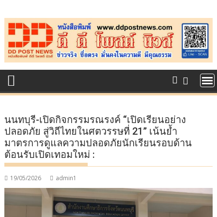
Skip
to
content
นนทบุรี-เปิดกิจกรรมรณรงค์ “เปิดเรียนอย่าง
ปลอดภัย สู่วิถีไทยในศตวรรษที่ 21” เน้นย้ำ
มาตรการดูแลความปลอดภัยนักเรียนรอบด้าน
ต้อนรับเปิดเทอมใหม่ :
19/05/2026
admin1