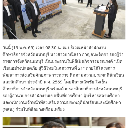
วันนี้ (19 พ.ค. 69) เวลา 08.30 น. ณ บริเวณหน้าสำนักงาน
ศึกษาธิการจังหวัดนนทบุรี นางสาวปาณิสรา กาญจนะจิตรา รองผู้ว่า
ราชการจังหวัดนนทบุรี เป็นประธานในพิธีเปิดกิจกรรมรณรงค์ “เปิด
เรียนอย่างปลอดภัย สู่วิถีไทยในศตวรรษที่ 21” ภายใต้โครงการ
พัฒนาการส่งเสริมศักยภาพการตรวจ ติดตามความประพฤตินักเรียน
และนักศึกษา ประจำปี พ.ศ. 2569 โดยมีนายณัทชัย ใจเย็น
ศึกษาธิการจังหวัดนนทบุรี พร้อมด้วยรองศึกษาธิการจังหวัดนนทบุรี
รองผู้อำนวยการสำนักงานเขตพื้นที่การศึกษา ผู้บริหารสถานศึกษา
และพนักงานเจ้าหน้าที่ส่งเสริมความประพฤตินักเรียนและนักศึกษา
(พสน.) ร่วมในพิธีอย่างพร้อมเพรียง