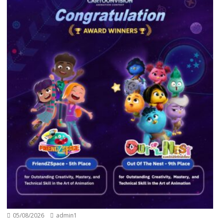
05/08/2026
admin1