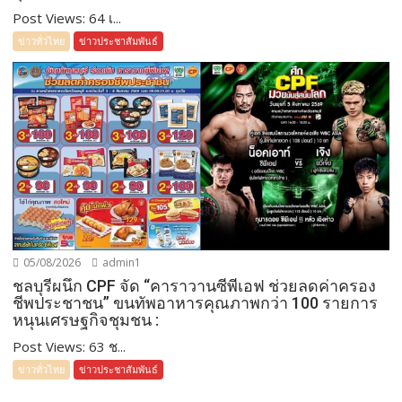
Post Views: 64 เ...
ข่าวทั่วไทย
ข่าวประชาสัมพันธ์
05/08/2026
admin1
ชลบุรีผนึก CPF จัด “คาราวานซีพีเอฟ ช่วยลดค่าครอง
ชีพประชาชน” ขนทัพอาหารคุณภาพกว่า 100 รายการ
หนุนเศรษฐกิจชุมชน :
Post Views: 63 ช...
ข่าวทั่วไทย
ข่าวประชาสัมพันธ์