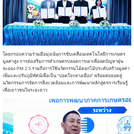
โดยกรอบความร่วมมือมุ่งเน้นการขับเคลื่อนเทคโนโลยีการเกษตร
มูลค่าสูง การส่งเสริมการทำเกษตรปลอดการเผาเพื่อลดปัญหาฝุ่น
ละออง PM 2.5 รวมถึงการใช้นวัตกรรมไม้ดอกไม้ประดับสร้างมูลค่า
เพิ่มและปรับภูมิทัศน์เพื่อเป็น “ปอดใจกลางเมือง” พร้อมต่อยอดสู่
นวัตกรรมการจัดการสิ่งแวดล้อมและการพัฒนาหลักสูตรการเรียนรู้
เพื่อเยาวชนในระยะยาว