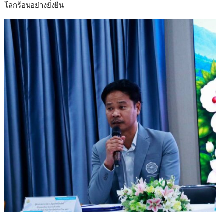
โลกร้อนอย่างยั่งยืน