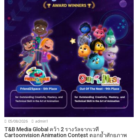
05/08/2026
admin1
T&B Media Global คว้า 2 รางวัลจากเวที
Cartoonvision Animation Contest ตอกย้ำศักยภาพ