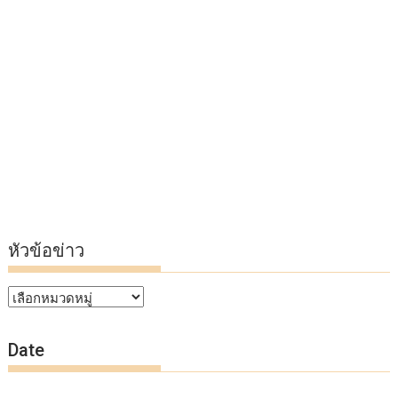
หัวข้อข่าว
หัวข้อ
ข่าว
Date