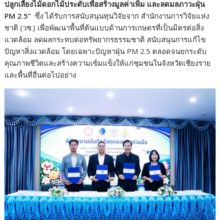
ปลูกเลี้ยงไม้ดอกไม้ประดับเพื่อสร้างมูลค่าเพิ่ม และลดมลภาวะฝุ่น
PM 2.5”
ซึ่ง ได้รับการสนับสนุนทุนวิจัยจาก สำนักงานการวิจัยแห่ง
ชาติ (วช.) เพื่อพัฒนาพื้นที่ต้นแบบด้านการเกษตรที่เป็นมิตรต่อสิ่ง
แวดล้อม ลดผลกระทบต่อทรัพยากรธรรมชาติ สนับสนุนการแก้ไข
ปัญหาสิ่งแวดล้อม โดยเฉพาะปัญหาฝุ่น PM 2.5 ตลอดจนยกระดับ
คุณภาพชีวิตและสร้างความเข้มแข็งให้แก่ชุมชนในจังหวัดเชียงราย
และพื้นที่อื่นต่อไปอย่าง