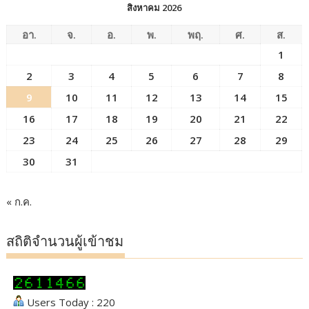
สิงหาคม 2026
อา.
จ.
อ.
พ.
พฤ.
ศ.
ส.
1
2
3
4
5
6
7
8
9
10
11
12
13
14
15
16
17
18
19
20
21
22
23
24
25
26
27
28
29
30
31
« ก.ค.
สถิติจำนวนผู้เข้าชม
Users Today : 220