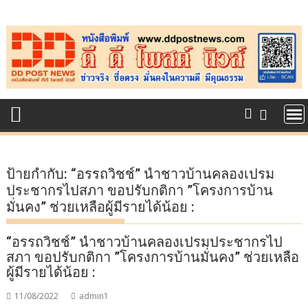
Skip
to
content
ป้ายกำกับ:
“อรรถวิชช์” นำชาวบ้านคลองเปรม
ประชากรไปสภา ขอปรับกติกา ”โครงการบ้าน
มั่นคง” ช่วยเหลือผู้มีรายได้น้อย :
“อรรถวิชช์” นำชาวบ้านคลองเปรมประชากรไป
สภา ขอปรับกติกา ”โครงการบ้านมั่นคง” ช่วยเหลือ
ผู้มีรายได้น้อย :
11/08/2022
admin1