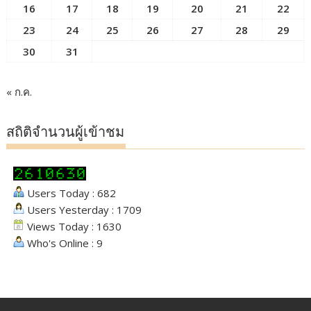
16
17
18
19
20
21
22
23
24
25
26
27
28
29
30
31
« ก.ค.
สถิติจำนวนผู้เข้าชม
Users Today : 682
Users Yesterday : 1709
Views Today : 1630
Who's Online : 9