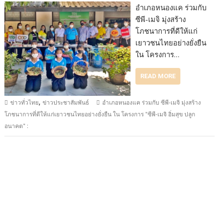
อำเภอหนองแค ร่วมกับ
ซีพี-เมจิ มุ่งสร้าง
โภชนาการที่ดีให้แก่
เยาวชนไทยอย่างยั่งยืน
ใน โครงการ…
READ MORE
,
ข่าวทั่วไทย
ข่าวประชาสัมพันธ์
อำเภอหนองแค ร่วมกับ ซีพี-เมจิ มุ่งสร้าง
โภชนาการที่ดีให้แก่เยาวชนไทยอย่างยั่งยืน ใน โครงการ "ซีพี-เมจิ อิ่มสุข ปลูก
อนาคต" :