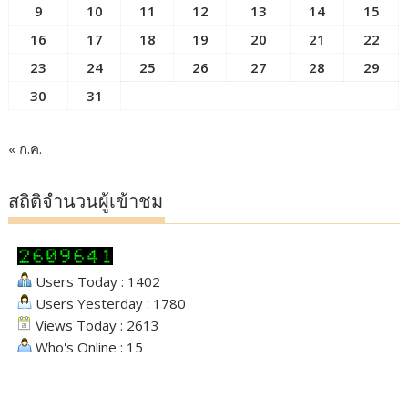
9
10
11
12
13
14
15
16
17
18
19
20
21
22
23
24
25
26
27
28
29
30
31
« ก.ค.
สถิติจำนวนผู้เข้าชม
Users Today : 1402
Users Yesterday : 1780
Views Today : 2613
Who's Online : 15