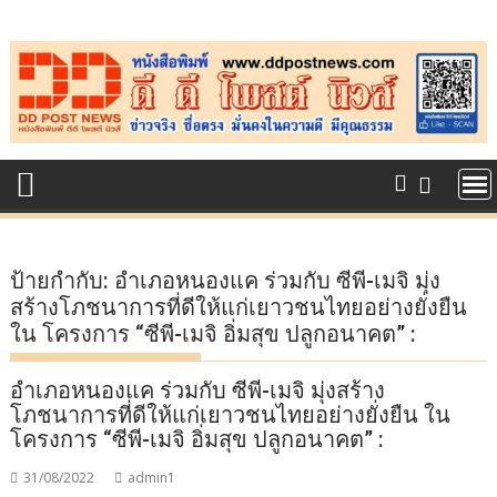
Skip
to
content
ป้ายกำกับ:
อำเภอหนองแค ร่วมกับ ซีพี-เมจิ มุ่ง
สร้างโภชนาการที่ดีให้แก่เยาวชนไทยอย่างยั่งยืน
ใน โครงการ “ซีพี-เมจิ อิ่มสุข ปลูกอนาคต” :
อำเภอหนองแค ร่วมกับ ซีพี-เมจิ มุ่งสร้าง
โภชนาการที่ดีให้แก่เยาวชนไทยอย่างยั่งยืน ใน
โครงการ “ซีพี-เมจิ อิ่มสุข ปลูกอนาคต” :
31/08/2022
admin1