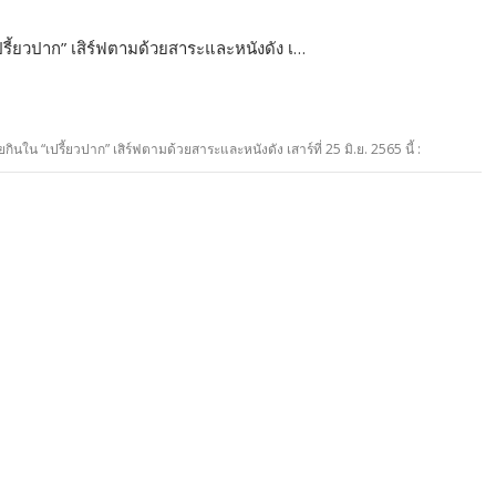
ปรี้ยวปาก” เสิร์ฟตามด้วยสาระและหนังดัง เ…
ินใน “เปรี้ยวปาก” เสิร์ฟตามด้วยสาระและหนังดัง เสาร์ที่ 25 มิ.ย. 2565 นี้ :