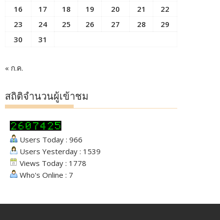
16
17
18
19
20
21
22
23
24
25
26
27
28
29
30
31
« ก.ค.
สถิติจำนวนผู้เข้าชม
Users Today : 966
Users Yesterday : 1539
Views Today : 1778
Who's Online : 7