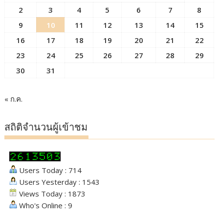
2
3
4
5
6
7
8
9
10
11
12
13
14
15
16
17
18
19
20
21
22
23
24
25
26
27
28
29
30
31
« ก.ค.
สถิติจำนวนผู้เข้าชม
Users Today : 714
Users Yesterday : 1543
Views Today : 1873
Who's Online : 9