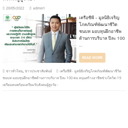
20/05/2022
admin1
เครือซีพี – มูลนิธิเจริญ
โภคภัณฑ์พัฒนาชีวิต
ชนบท มอบทุนฝึกอาชีพ
ด้านการบริบาล ปีละ 100
…
READ MORE
,
ข่าวทั่วไทย
ข่าวประชาสัมพันธ์
เครือซีพี - มูลนิธิเจริญโภคภัณฑ์พัฒนาชีวิต
ชนบท มอบทุนฝึกอาชีพด้านการบริบาล ปีละ 100 คน หนุนสร้างอาชีพช่วงโควิด-19
เตรียมคนพร้อมเตรียมรับสังคมผู้สูงวัย :