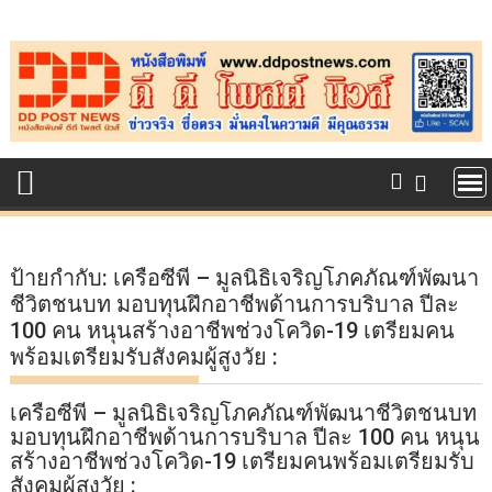
Skip
to
content
ป้ายกำกับ:
เครือซีพี – มูลนิธิเจริญโภคภัณฑ์พัฒนา
ชีวิตชนบท มอบทุนฝึกอาชีพด้านการบริบาล ปีละ
100 คน หนุนสร้างอาชีพช่วงโควิด-19 เตรียมคน
พร้อมเตรียมรับสังคมผู้สูงวัย :
เครือซีพี – มูลนิธิเจริญโภคภัณฑ์พัฒนาชีวิตชนบท
มอบทุนฝึกอาชีพด้านการบริบาล ปีละ 100 คน หนุน
สร้างอาชีพช่วงโควิด-19 เตรียมคนพร้อมเตรียมรับ
สังคมผู้สูงวัย :