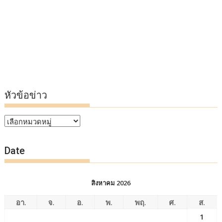
หัวข้อข่าว
หัวข้อ
ข่าว
Date
สิงหาคม 2026
อา.
จ.
อ.
พ.
พฤ.
ศ.
ส.
1