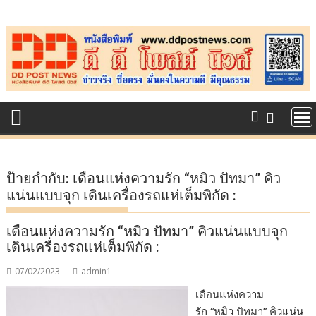
Skip
to
content
ป้ายกำกับ:
เดือนแห่งความรัก “หมิว ปัทมา” คิว
แน่นแบบจุก เดินเครื่องรถแห่เต็มพิกัด :
เดือนแห่งความรัก “หมิว ปัทมา” คิวแน่นแบบจุก
เดินเครื่องรถแห่เต็มพิกัด :
07/02/2023
admin1
เดือนแห่งความ
รัก “หมิว ปัทมา” คิวแน่น