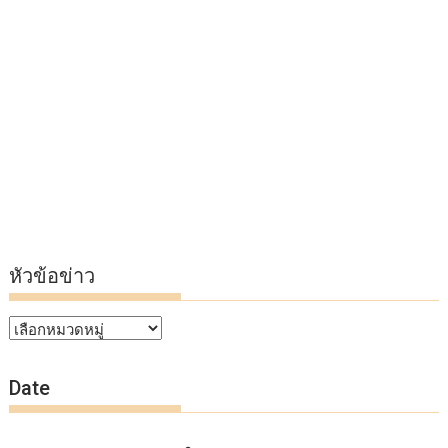
หัวข้อข่าว
หัวข้อ
ข่าว
Date