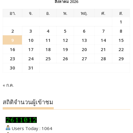
สิงหาคม 2026
อา.
จ.
อ.
พ.
พฤ.
ศ.
ส.
1
2
3
4
5
6
7
8
9
10
11
12
13
14
15
16
17
18
19
20
21
22
23
24
25
26
27
28
29
30
31
« ก.ค.
สถิติจำนวนผู้เข้าชม
Users Today : 1064