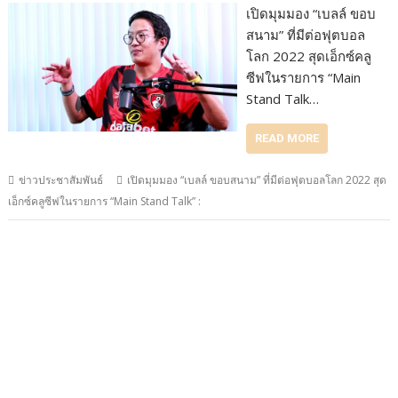
เปิดมุมมอง “เบลล์ ขอบ
สนาม” ที่มีต่อฟุตบอล
โลก 2022 สุดเอ็กซ์คลู
ซีฟในรายการ “Main
Stand Talk…
READ MORE
ข่าวประชาสัมพันธ์
เปิดมุมมอง “เบลล์ ขอบสนาม” ที่มีต่อฟุตบอลโลก 2022 สุด
เอ็กซ์คลูซีฟในรายการ “Main Stand Talk” :