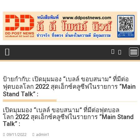
Skip
to
content
ป้ายกำกับ:
เปิดมุมมอง “เบลล์ ขอบสนาม” ที่มีต่อ
ฟุตบอลโลก 2022 สุดเอ็กซ์คลูซีฟในรายการ “Main
Stand Talk” :
เปิดมุมมอง “เบลล์ ขอบสนาม” ที่มีต่อฟุตบอล
โลก 2022 สุดเอ็กซ์คลูซีฟในรายการ “Main Stand
Talk” :
09/11/2022
admin1